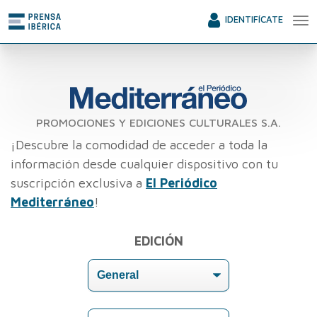
IDENTIFÍCATE
PROMOCIONES Y EDICIONES CULTURALES S.A.
¡Descubre la comodidad de acceder a toda la
información desde cualquier dispositivo con tu
suscripción exclusiva a
El Periódico
Mediterráneo
!
EDICIÓN